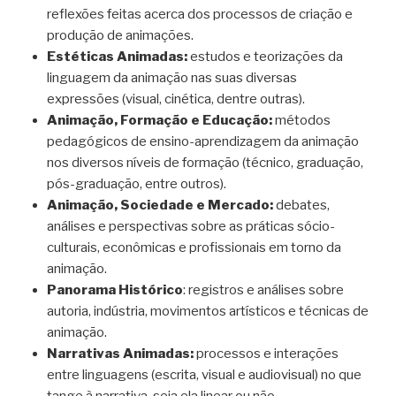
reflexões feitas acerca dos processos de criação e
produção de animações.
Estéticas Animadas:
estudos e teorizações da
linguagem da animação nas suas diversas
expressões (visual, cinética, dentre outras).
Animação, Formação e Educação:
métodos
pedagógicos de ensino-aprendizagem da animação
nos diversos níveis de formação (técnico, graduação,
pós-graduação, entre outros).
Animação, Sociedade e Mercado:
debates,
análises e perspectivas sobre as práticas sócio-
culturais, econômicas e profissionais em torno da
animação.
Panorama Histórico
: registros e análises sobre
autoria, indústria, movimentos artísticos e técnicas de
animação.
Narrativas Animadas:
processos e interações
entre linguagens (escrita, visual e audiovisual) no que